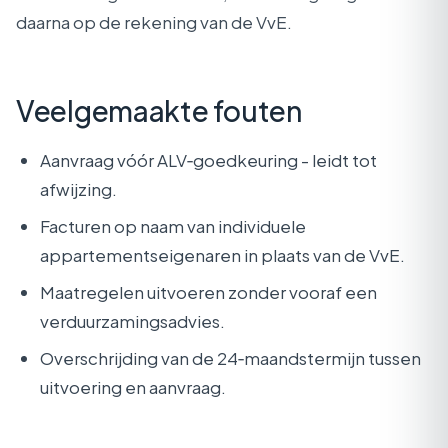
daarna op de rekening van de VvE.
Veelgemaakte fouten
Aanvraag vóór ALV‑goedkeuring - leidt tot
afwijzing.
Facturen op naam van individuele
appartementseigenaren in plaats van de VvE.
Maatregelen uitvoeren zonder vooraf een
verduurzamingsadvies.
Overschrijding van de 24‑maandstermijn tussen
uitvoering en aanvraag.