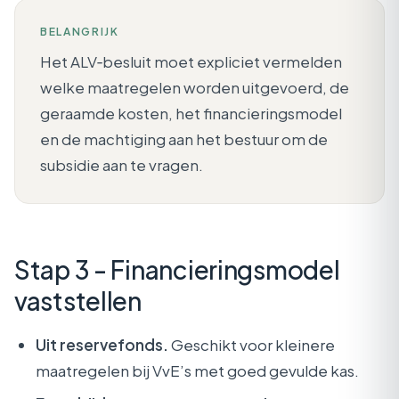
BELANGRIJK
Het ALV‑besluit moet expliciet vermelden
welke maatregelen worden uitgevoerd, de
geraamde kosten, het financieringsmodel
en de machtiging aan het bestuur om de
subsidie aan te vragen.
Stap 3 - Financieringsmodel
vaststellen
Uit reservefonds.
Geschikt voor kleinere
maatregelen bij VvE’s met goed gevulde kas.