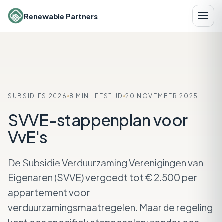
Renewable Partners
SUBSIDIES 2026
8 MIN LEESTIJD
20 NOVEMBER 2025
SVVE-stappenplan voor
VvE's
De Subsidie Verduurzaming Verenigingen van
Eigenaren (SVVE) vergoedt tot € 2.500 per
appartement voor
verduurzamingsmaatregelen. Maar de regeling