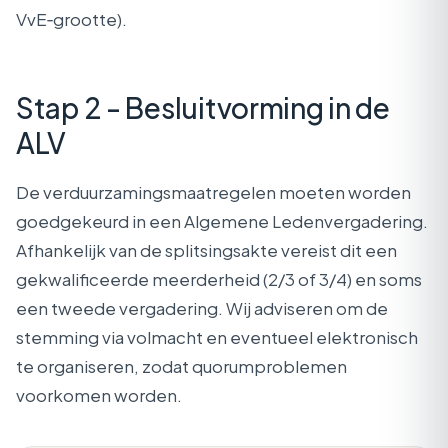
VvE‑grootte).
Stap 2 - Besluitvorming in de
ALV
De verduurzamingsmaatregelen moeten worden
goedgekeurd in een Algemene Ledenvergadering.
Afhankelijk van de splitsingsakte vereist dit een
gekwalificeerde meerderheid (2/3 of 3/4) en soms
een tweede vergadering. Wij adviseren om de
stemming via volmacht en eventueel elektronisch
te organiseren, zodat quorumproblemen
voorkomen worden.