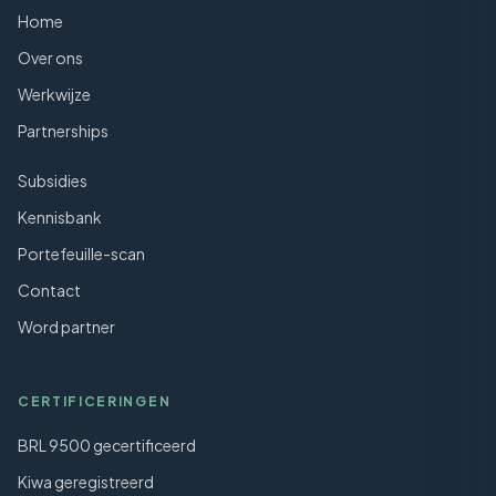
Home
Over ons
Werkwijze
Partnerships
Subsidies
Kennisbank
Portefeuille-scan
Contact
Word partner
CERTIFICERINGEN
BRL 9500 gecertificeerd
Kiwa geregistreerd