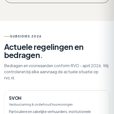
SUBSIDIES 2026
Actuele regelingen en
bedragen
.
Bedragen en voorwaarden conform RVO - april 2026. Wij
controleren bij elke aanvraag de actuele situatie op
rvo.nl.
SVOH
Verduurzaming & onderhoud huurwoningen
Particuliere en zakelijke verhuurders, institutionele