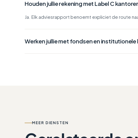
Houden jullie rekening met Label C kantore
Ja. Elk adviesrapport benoemt expliciet de route na
Werken jullie met fondsen en institutionel
MEER DIENSTEN