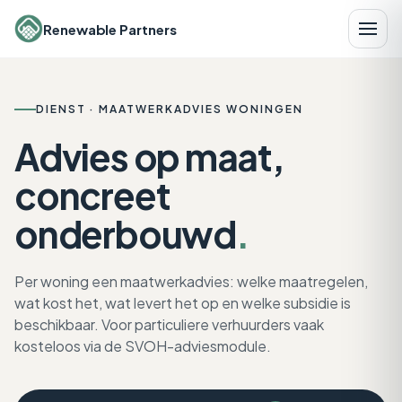
Renewable Partners
DIENST · MAATWERKADVIES WONINGEN
Advies op maat,
concreet
onderbouwd
.
Per woning een maatwerkadvies: welke maatregelen,
wat kost het, wat levert het op en welke subsidie is
beschikbaar. Voor particuliere verhuurders vaak
kosteloos via de SVOH-adviesmodule.