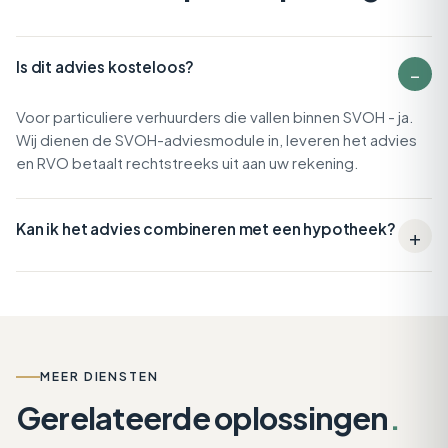
Is dit advies kosteloos?
Voor particuliere verhuurders die vallen binnen SVOH - ja.
Wij dienen de SVOH-adviesmodule in, leveren het advies
en RVO betaalt rechtstreeks uit aan uw rekening.
Kan ik het advies combineren met een hypotheek?
MEER DIENSTEN
Gerelateerde oplossingen
.