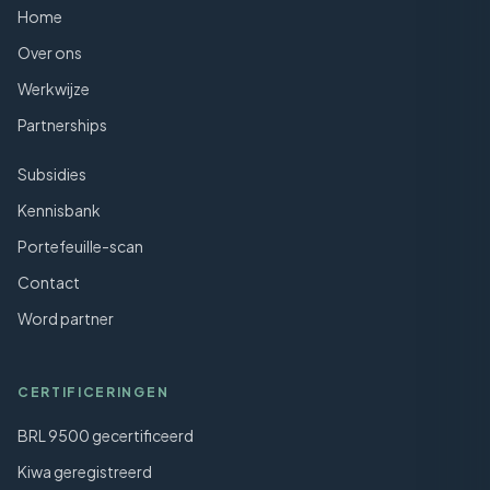
Home
Over ons
Werkwijze
Partnerships
Subsidies
Kennisbank
Portefeuille-scan
Contact
Word partner
CERTIFICERINGEN
BRL 9500 gecertificeerd
Kiwa geregistreerd