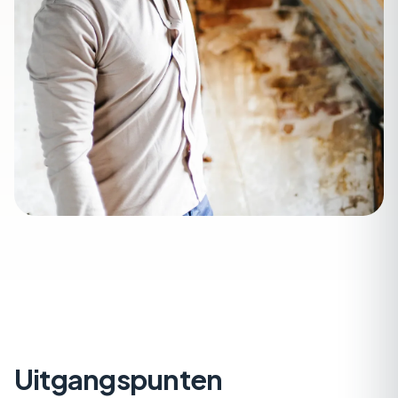
Uitgangspunten